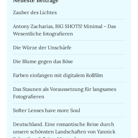
Neueste Beiträge
Zauber des Lichtes
Antony Zacharias, BIG SHOTS! Minimal – Das
Wesentliche fotografieren
Die Würze der Unschärfe
Die Blume gegen das Böse
Farben einfangen mit digitalem Rollfilm
Das Staunen als Voraussetzung für langsames
Fotografieren
Softer Lenses have more Soul
Deutschland. Eine romantische Reise durch
unsere schönsten Landschaften von Yannick