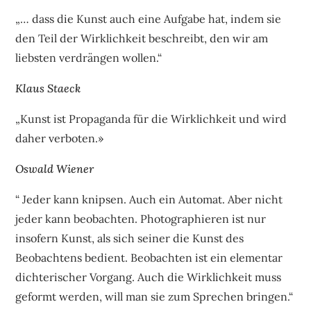
„… dass die Kunst auch eine Aufgabe hat, indem sie
den Teil der Wirklichkeit beschreibt, den wir am
liebsten verdrängen wollen.“
Klaus Staeck
„Kunst ist Propaganda für die Wirklichkeit und wird
daher verboten.»
Oswald Wiener
“ Jeder kann knipsen. Auch ein Automat. Aber nicht
jeder kann beobachten. Photographieren ist nur
insofern Kunst, als sich seiner die Kunst des
Beobachtens bedient. Beobachten ist ein elementar
dichterischer Vorgang. Auch die Wirklichkeit muss
geformt werden, will man sie zum Sprechen bringen.“