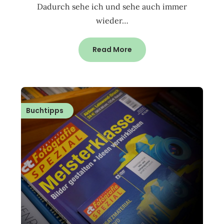
Dadurch sehe ich und sehe auch immer
wieder…
Read More
Buchtipps