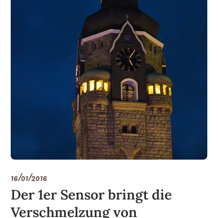
16/01/2016
Der 1er Sensor bringt die
Verschmelzung von