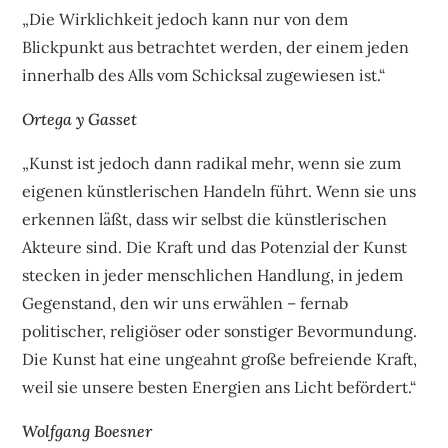
„Die Wirklichkeit jedoch kann nur von dem
Blickpunkt aus betrachtet werden, der einem jeden
innerhalb des Alls vom Schicksal zugewiesen ist.“
Ortega y Gasset
„Kunst ist jedoch dann radikal mehr, wenn sie zum
eigenen künstlerischen Handeln führt. Wenn sie uns
erkennen läßt, dass wir selbst die künstlerischen
Akteure sind. Die Kraft und das Potenzial der Kunst
stecken in jeder menschlichen Handlung, in jedem
Gegenstand, den wir uns erwählen – fernab
politischer, religiöser oder sonstiger Bevormundung.
Die Kunst hat eine ungeahnt große befreiende Kraft,
weil sie unsere besten Energien ans Licht befördert.“
Wolfgang Boesner