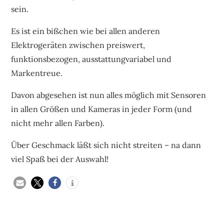
sein.
Es ist ein bißchen wie bei allen anderen
Elektrogeräten zwischen preiswert,
funktionsbezogen, ausstattungvariabel und
Markentreue.
Davon abgesehen ist nun alles möglich mit Sensoren
in allen Größen und Kameras in jeder Form (und
nicht mehr allen Farben).
Über Geschmack läßt sich nicht streiten – na dann
viel Spaß bei der Auswahl!
Beitragsnavigation