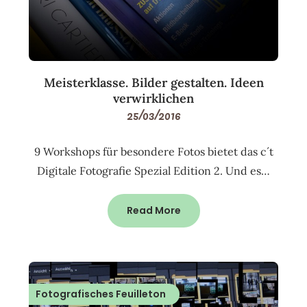
Meisterklasse. Bilder gestalten. Ideen
verwirklichen
25/03/2016
9 Workshops für besondere Fotos bietet das c´t
Digitale Fotografie Spezial Edition 2. Und es…
Read More
Fotografisches Feuilleton