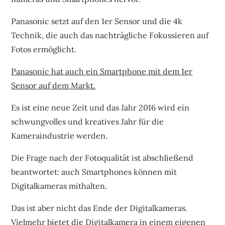
Panasonic setzt auf den 1er Sensor und die 4k
Technik, die auch das nachträgliche Fokussieren auf
Fotos ermöglicht.
Panasonic hat auch ein Smartphone mit dem 1er
Sensor auf dem Markt.
Es ist eine neue Zeit und das Jahr 2016 wird ein
schwungvolles und kreatives Jahr für die
Kameraindustrie werden.
Die Frage nach der Fotoqualität ist abschließend
beantwortet: auch Smartphones können mit
Digitalkameras mithalten.
Das ist aber nicht das Ende der Digitalkameras.
Vielmehr bietet die Digitalkamera in einem eigenen