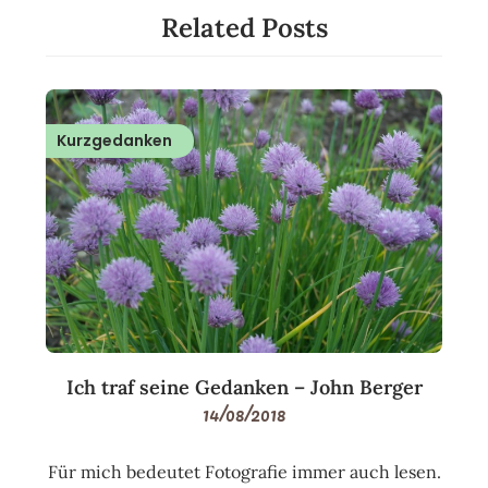
Related Posts
Kurzgedanken
Ich traf seine Gedanken – John Berger
14/08/2018
Für mich bedeutet Fotografie immer auch lesen.