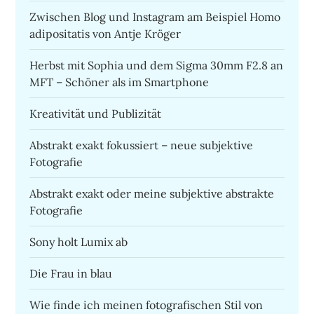
Zwischen Blog und Instagram am Beispiel Homo
adipositatis von Antje Kröger
Herbst mit Sophia und dem Sigma 30mm F2.8 an
MFT – Schöner als im Smartphone
Kreativität und Publizität
Abstrakt exakt fokussiert – neue subjektive
Fotografie
Abstrakt exakt oder meine subjektive abstrakte
Fotografie
Sony holt Lumix ab
Die Frau in blau
Wie finde ich meinen fotografischen Stil von