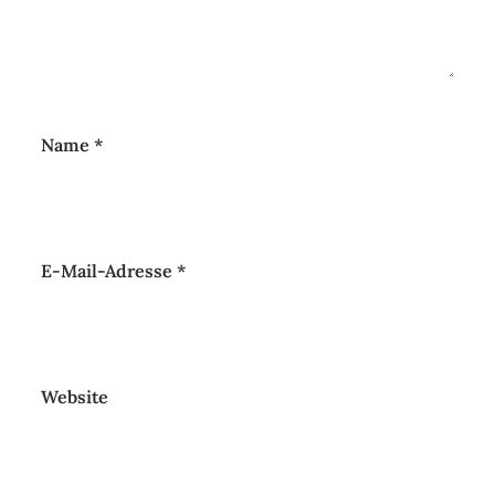
Name
*
E-Mail-Adresse
*
Website