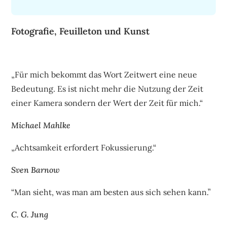
Fotografie, Feuilleton und Kunst
„Für mich bekommt das Wort Zeitwert eine neue
Bedeutung. Es ist nicht mehr die Nutzung der Zeit
einer Kamera sondern der Wert der Zeit für mich.“
Michael Mahlke
„Achtsamkeit erfordert Fokussierung.“
Sven Barnow
“Man sieht, was man am besten aus sich sehen kann.”
C. G. Jung