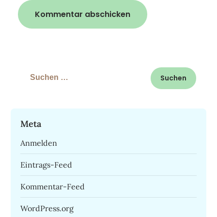
Suchen
nach:
Meta
Anmelden
Eintrags-Feed
Kommentar-Feed
WordPress.org