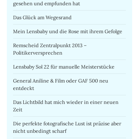
gesehen und empfunden hat
Das Glück am Wegesrand
Mein Lensbaby und die Rose mit ihrem Gefolge
Remscheid Zentralpunkt 2013 –
Politikerversprechen
Lensbaby Sol 22 für manuelle Meisterstücke
General Aniline & Film oder GAF 500 neu
entdeckt
Das Lichtbild hat mich wieder in einer neuen
Zeit
Die perfekte fotografische Lust ist präzise aber
nicht unbedingt scharf