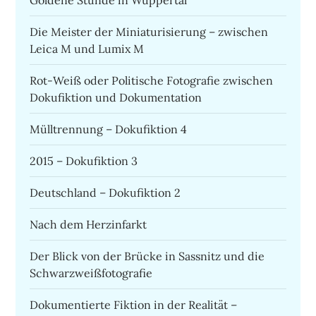
Die Meister der Miniaturisierung – zwischen
Leica M und Lumix M
Rot-Weiß oder Politische Fotografie zwischen
Dokufiktion und Dokumentation
Mülltrennung – Dokufiktion 4
2015 – Dokufiktion 3
Deutschland – Dokufiktion 2
Nach dem Herzinfarkt
Der Blick von der Brücke in Sassnitz und die
Schwarzweißfotografie
Dokumentierte Fiktion in der Realität –