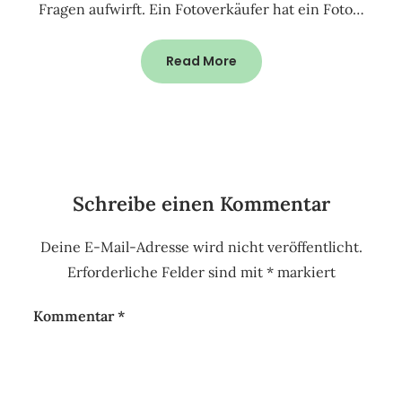
Fragen aufwirft. Ein Fotoverkäufer hat ein Foto…
Read More
Schreibe einen Kommentar
Deine E-Mail-Adresse wird nicht veröffentlicht.
Erforderliche Felder sind mit
*
markiert
Kommentar
*