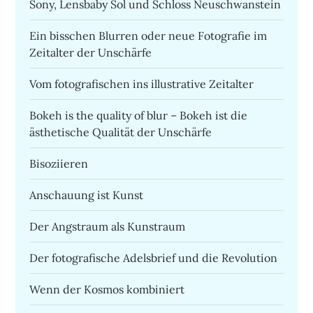
Sony, Lensbaby Sol und Schloss Neuschwanstein
Ein bisschen Blurren oder neue Fotografie im
Zeitalter der Unschärfe
Vom fotografischen ins illustrative Zeitalter
Bokeh is the quality of blur – Bokeh ist die
ästhetische Qualität der Unschärfe
Bisoziieren
Anschauung ist Kunst
Der Angstraum als Kunstraum
Der fotografische Adelsbrief und die Revolution
Wenn der Kosmos kombiniert