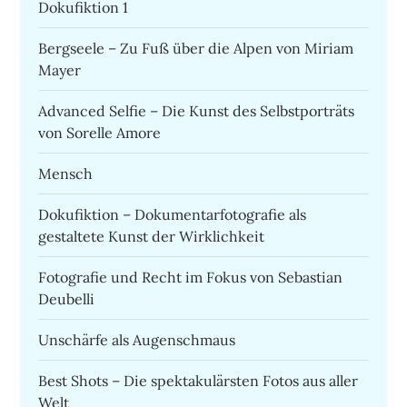
Dokufiktion 1
Bergseele – Zu Fuß über die Alpen von Miriam
Mayer
Advanced Selfie – Die Kunst des Selbstporträts
von Sorelle Amore
Mensch
Dokufiktion – Dokumentarfotografie als
gestaltete Kunst der Wirklichkeit
Fotografie und Recht im Fokus von Sebastian
Deubelli
Unschärfe als Augenschmaus
Best Shots – Die spektakulärsten Fotos aus aller
Welt