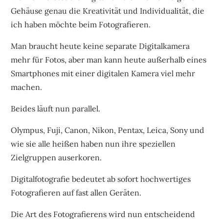
Gehäuse genau die Kreativität und Individualität, die
ich haben möchte beim Fotografieren.
Man braucht heute keine separate Digitalkamera
mehr für Fotos, aber man kann heute außerhalb eines
Smartphones mit einer digitalen Kamera viel mehr
machen.
Beides läuft nun parallel.
Olympus, Fuji, Canon, Nikon, Pentax, Leica, Sony und
wie sie alle heißen haben nun ihre speziellen
Zielgruppen auserkoren.
Digitalfotografie bedeutet ab sofort hochwertiges
Fotografieren auf fast allen Geräten.
Die Art des Fotografierens wird nun entscheidend