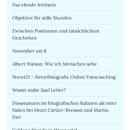
Das elende Jetztsein
Objektive für stille Stunden
Zwischen Positionen und tatsächlichem
Geschehen
November um 8
Albert Watson: Wie ich Menschen sehe
Street21 – Streetfotografie Online Fotocoaching
Womit malte Saul Leiter?
Dissonanzen im fotografischen Rahmen als roter
Faden bei Henri Cartier-Bresson und Martin
Parr
Goldene Stunde in Wuppertal