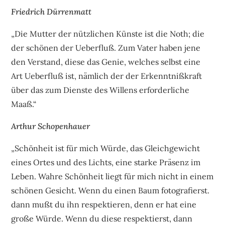
Friedrich Dürrenmatt
„Die Mutter der nützlichen Künste ist die Noth; die
der schönen der Ueberfluß. Zum Vater haben jene
den Verstand, diese das Genie, welches selbst eine
Art Ueberfluß ist, nämlich der der Erkenntnißkraft
über das zum Dienste des Willens erforderliche
Maaß.“
Arthur Schopenhauer
„Schönheit ist für mich Würde, das Gleichgewicht
eines Ortes und des Lichts, eine starke Präsenz im
Leben. Wahre Schönheit liegt für mich nicht in einem
schönen Gesicht. Wenn du einen Baum fotografierst.
dann mußt du ihn respektieren, denn er hat eine
große Würde. Wenn du diese respektierst, dann