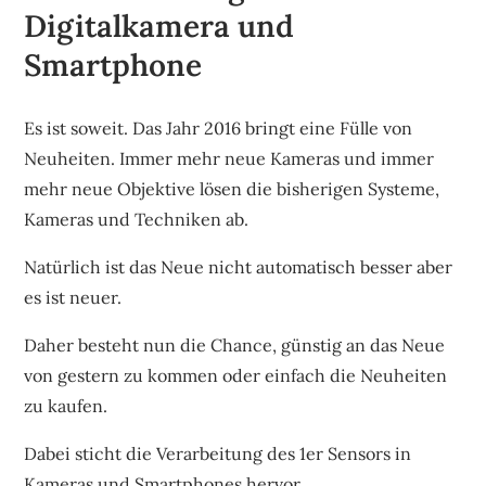
Digitalkamera und
Smartphone
Es ist soweit. Das Jahr 2016 bringt eine Fülle von
Neuheiten. Immer mehr neue Kameras und immer
mehr neue Objektive lösen die bisherigen Systeme,
Kameras und Techniken ab.
Natürlich ist das Neue nicht automatisch besser aber
es ist neuer.
Daher besteht nun die Chance, günstig an das Neue
von gestern zu kommen oder einfach die Neuheiten
zu kaufen.
Dabei sticht die Verarbeitung des 1er Sensors in
Kameras und Smartphones hervor.