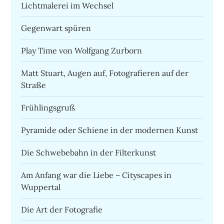
Lichtmalerei im Wechsel
Gegenwart spüren
Play Time von Wolfgang Zurborn
Matt Stuart, Augen auf, Fotografieren auf der
Straße
Frühlingsgruß
Pyramide oder Schiene in der modernen Kunst
Die Schwebebahn in der Filterkunst
Am Anfang war die Liebe – Cityscapes in
Wuppertal
Die Art der Fotografie