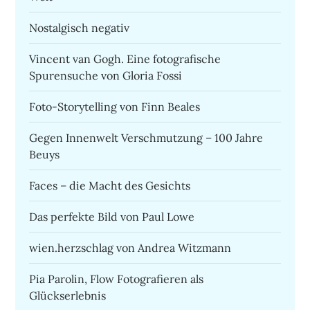
Nostalgisch negativ
Vincent van Gogh. Eine fotografische
Spurensuche von Gloria Fossi
Foto-Storytelling von Finn Beales
Gegen Innenwelt Verschmutzung – 100 Jahre
Beuys
Faces – die Macht des Gesichts
Das perfekte Bild von Paul Lowe
wien.herzschlag von Andrea Witzmann
Pia Parolin, Flow Fotografieren als
Glückserlebnis