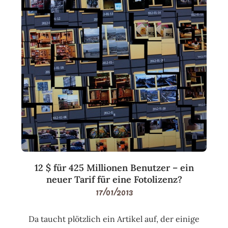
12 $ für 425 Millionen Benutzer – ein
neuer Tarif für eine Fotolizenz?
17/01/2013
Da taucht plötzlich ein Artikel auf, der einige