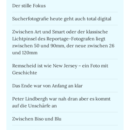
Der stille Fokus
Sucherfotografie heute geht auch total digital
Zwischen Art und Smart oder der klassische
Lichtpinsel des Reportage-Fotografen liegt
zwischen 50 und 90mm, der neue zwischen 26
und 120mm
Remscheid ist wie New Jersey – ein Foto mit
Geschichte
Das Ende war von Anfang an klar
Peter Lindbergh war nah dran aber es kommt
auf die Unschärfe an
Zwischen Biso und Blu