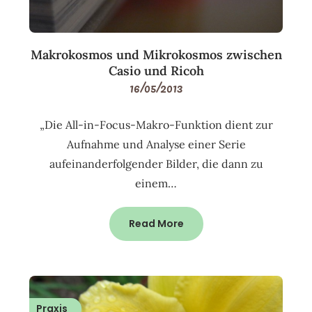
Makrokosmos und Mikrokosmos zwischen
Casio und Ricoh
16/05/2013
„Die All-in-Focus-Makro-Funktion dient zur
Aufnahme und Analyse einer Serie
aufeinanderfolgender Bilder, die dann zu
einem…
Read More
Praxis