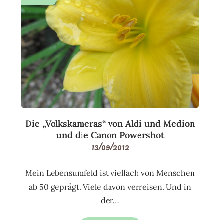
Die „Volkskameras“ von Aldi und Medion
und die Canon Powershot
13/09/2012
Mein Lebensumfeld ist vielfach von Menschen
ab 50 geprägt. Viele davon verreisen. Und in
der…