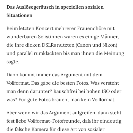
Das Auslösegeräusch in speziellen sozialen
Situationen
Beim letzten Konzert mehrerer Frauenchöre mit
wunderbaren Solistinnen waren es einige Männer,
die ihre dicken DSLRs nutzten (Canon und Nikon)
und parallel rumklackten bis man ihnen die Meinung
sagte.
Dann kommt immer das Argument mit dem
Vollformat. Das gäbe die besten Fotos. Was versteht
man denn darunter? Rauschfrei bei hohen ISO oder
was? Für gute Fotos braucht man kein Vollformat.
Aber wenn wir das Argument aufgreifen, dann steht
fest liebe Vollformat-Fotofreunde, daß ihr eindeutig
die falsche Kamera für diese Art von sozialer