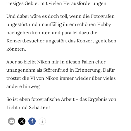
riesiges Gebiet mit vielen Herausforderungen.
Und dabei wäre es doch toll, wenn die Fotografen
ungestört und unauffällig ihrem schönen Hobby
nachgehen könnten und parallel dazu die
Konzertbesucher ungestört das Konzert genießen
könnten.
Aber so bleibt Nikon mir in diesen Fällen eher
unangenehm als Störenfried in Erinnerung. Dafür
tröstet die V1 von Nikon immer wieder über vieles
andere hinweg.
So ist eben fotografische Arbeit – das Ergebnis von
Licht und Schatten!