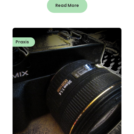
Read More
Praxis