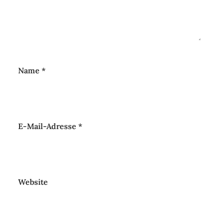
Name
*
E-Mail-Adresse
*
Website