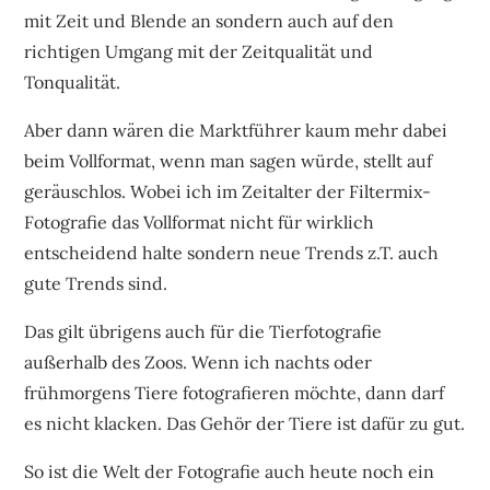
mit Zeit und Blende an sondern auch auf den
richtigen Umgang mit der Zeitqualität und
Tonqualität.
Aber dann wären die Marktführer kaum mehr dabei
beim Vollformat, wenn man sagen würde, stellt auf
geräuschlos. Wobei ich im Zeitalter der Filtermix-
Fotografie das Vollformat nicht für wirklich
entscheidend halte sondern neue Trends z.T. auch
gute Trends sind.
Das gilt übrigens auch für die Tierfotografie
außerhalb des Zoos. Wenn ich nachts oder
frühmorgens Tiere fotografieren möchte, dann darf
es nicht klacken. Das Gehör der Tiere ist dafür zu gut.
So ist die Welt der Fotografie auch heute noch ein