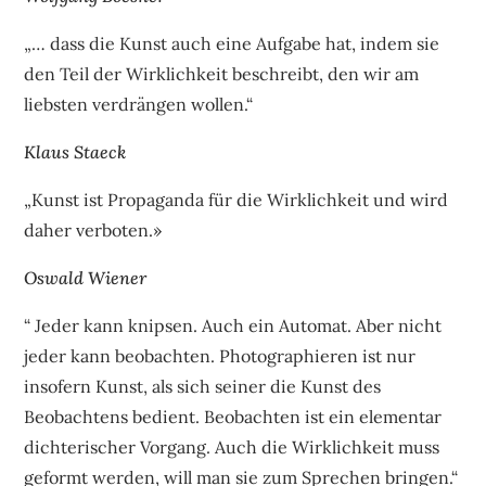
„… dass die Kunst auch eine Aufgabe hat, indem sie
den Teil der Wirklichkeit beschreibt, den wir am
liebsten verdrängen wollen.“
Klaus Staeck
„Kunst ist Propaganda für die Wirklichkeit und wird
daher verboten.»
Oswald Wiener
“ Jeder kann knipsen. Auch ein Automat. Aber nicht
jeder kann beobachten. Photographieren ist nur
insofern Kunst, als sich seiner die Kunst des
Beobachtens bedient. Beobachten ist ein elementar
dichterischer Vorgang. Auch die Wirklichkeit muss
geformt werden, will man sie zum Sprechen bringen.“