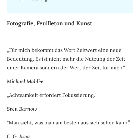
Fotografie, Feuilleton und Kunst
„Für mich bekommt das Wort Zeitwert eine neue
Bedeutung. Es ist nicht mehr die Nutzung der Zeit
einer Kamera sondern der Wert der Zeit für mich.“
Michael Mahlke
„Achtsamkeit erfordert Fokussierung.“
Sven Barnow
“Man sieht, was man am besten aus sich sehen kann.”
C. G. Jung