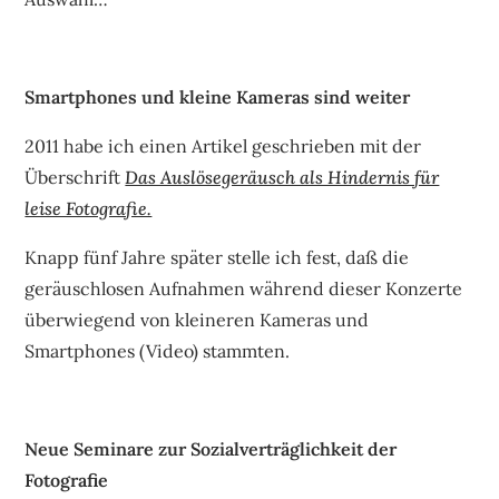
Smartphones und kleine Kameras sind weiter
2011 habe ich einen Artikel geschrieben mit der
Überschrift
Das Auslösegeräusch als Hindernis für
leise Fotografie.
Knapp fünf Jahre später stelle ich fest, daß die
geräuschlosen Aufnahmen während dieser Konzerte
überwiegend von kleineren Kameras und
Smartphones (Video) stammten.
Neue Seminare zur Sozialverträglichkeit der
Fotografie