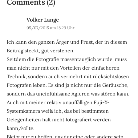
Comments (2)
Volker Lange
05/07/2015 um 18:29 Uhr
Ich kann den ganzen Ärger und Frust, der in diesem
Beitrag steckt, gut verstehen.
Seitdem die Fotografie massentauglich wurde, muss
man nicht nur mit den Vorteilen der einfacheren
Technik, sondern auch vermehrt mit rücksichtslosen
Fotografen leben. Es sind ja nicht nur die Geräusche,
sondern das uneinfühlsame Agieren was stören kann.
Auch mit meiner relativ unauffälligen Fuji-X-
Systemkamera weiß ich, das bei bestimmten
Gelegenheiten halt nicht fotografiert werden
kann/sollte.
Bleibt nur zu hoffen, das der eine oder andere sein