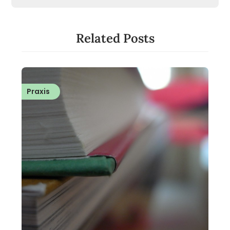
Related Posts
Praxis