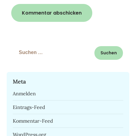
Suchen
nach:
Meta
Anmelden
Eintrags-Feed
Kommentar-Feed
WordPress.org