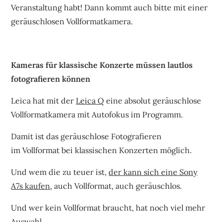
Veranstaltung habt! Dann kommt auch bitte mit einer
geräuschlosen Vollformatkamera.
Kameras für klassische Konzerte müssen lautlos
fotografieren können
Leica hat mit der
Leica Q
eine absolut geräuschlose
Vollformatkamera mit Autofokus im Programm.
Damit ist das geräuschlose Fotografieren
im Vollformat bei klassischen Konzerten möglich.
Und wem die zu teuer ist,
der kann sich eine Sony
A7s kaufen
, auch Vollformat, auch geräuschlos.
Und wer kein Vollformat braucht, hat noch viel mehr
Auswahl…