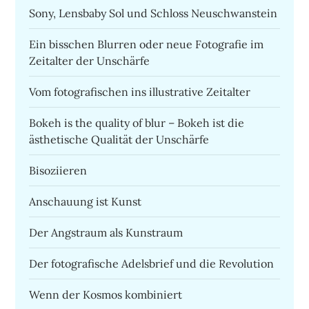
Sony, Lensbaby Sol und Schloss Neuschwanstein
Ein bisschen Blurren oder neue Fotografie im
Zeitalter der Unschärfe
Vom fotografischen ins illustrative Zeitalter
Bokeh is the quality of blur – Bokeh ist die
ästhetische Qualität der Unschärfe
Bisoziieren
Anschauung ist Kunst
Der Angstraum als Kunstraum
Der fotografische Adelsbrief und die Revolution
Wenn der Kosmos kombiniert