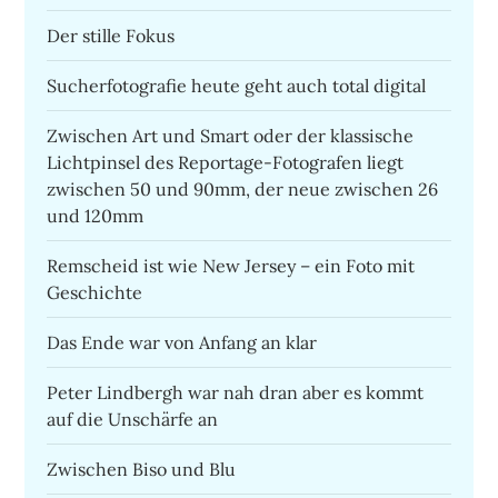
Der stille Fokus
Sucherfotografie heute geht auch total digital
Zwischen Art und Smart oder der klassische
Lichtpinsel des Reportage-Fotografen liegt
zwischen 50 und 90mm, der neue zwischen 26
und 120mm
Remscheid ist wie New Jersey – ein Foto mit
Geschichte
Das Ende war von Anfang an klar
Peter Lindbergh war nah dran aber es kommt
auf die Unschärfe an
Zwischen Biso und Blu