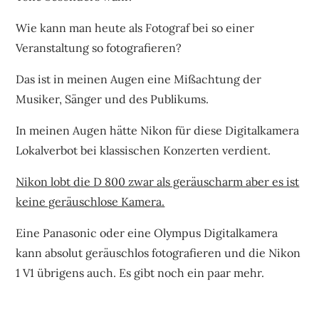
Wie kann man heute als Fotograf bei so einer
Veranstaltung so fotografieren?
Das ist in meinen Augen eine Mißachtung der
Musiker, Sänger und des Publikums.
In meinen Augen hätte Nikon für diese Digitalkamera
Lokalverbot bei klassischen Konzerten verdient.
Nikon lobt die D 800 zwar als geräuscharm aber es ist
keine geräuschlose Kamera.
Eine Panasonic oder eine Olympus Digitalkamera
kann absolut geräuschlos fotografieren und die Nikon
1 V1 übrigens auch. Es gibt noch ein paar mehr.