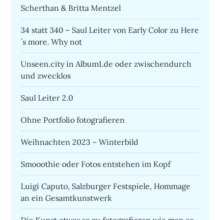
Scherthan & Britta Mentzel
34 statt 340 – Saul Leiter von Early Color zu Here
´s more. Why not
Unseen.city in Album1.de oder zwischendurch
und zwecklos
Saul Leiter 2.0
Ohne Portfolio fotografieren
Weihnachten 2023 – Winterbild
Smooothie oder Fotos entstehen im Kopf
Luigi Caputo, Salzburger Festspiele, Hommage
an ein Gesamtkunstwerk