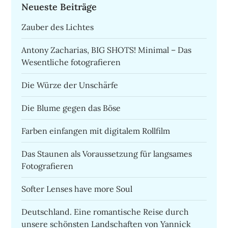
Neueste Beiträge
Zauber des Lichtes
Antony Zacharias, BIG SHOTS! Minimal – Das
Wesentliche fotografieren
Die Würze der Unschärfe
Die Blume gegen das Böse
Farben einfangen mit digitalem Rollfilm
Das Staunen als Voraussetzung für langsames
Fotografieren
Softer Lenses have more Soul
Deutschland. Eine romantische Reise durch
unsere schönsten Landschaften von Yannick