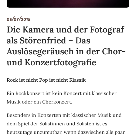
05/07/2015
Die Kamera und der Fotograf
als Störenfried – Das
Auslösegeräusch in der Chor-
und Konzertfotografie
Rock ist nicht Pop ist nicht Klassik
Ein Rockkonzert ist kein Konzert mit klassischer
Musik oder ein Chorkonzert.
Besonders in Konzerten mit klassischer Musik und
dem Spiel der Solistinnen und Solisten ist es
heutzutage unzumutbar, wenn dazwischen alle paar